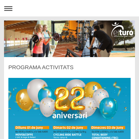
PROGRAMA ACTIVITATS