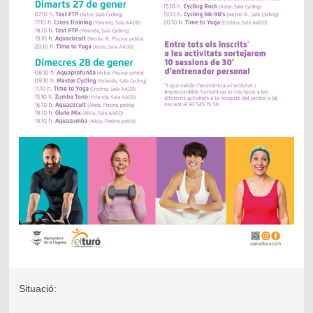
Situació: